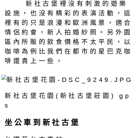
新社古堡裡沒有刺激的遊樂
設施，也沒有精彩的表演活動，這
裡有的只是浪漫和歐洲風景，適合
情侶約會，新人拍婚紗照。另外園
區內所販的飲食價格不太平民，以
咖啡為例比我們在都市的星巴克咖
啡還貴上一些。
新社古堡花園(新社古堡莊園) gp
s
坐公車到新社古堡