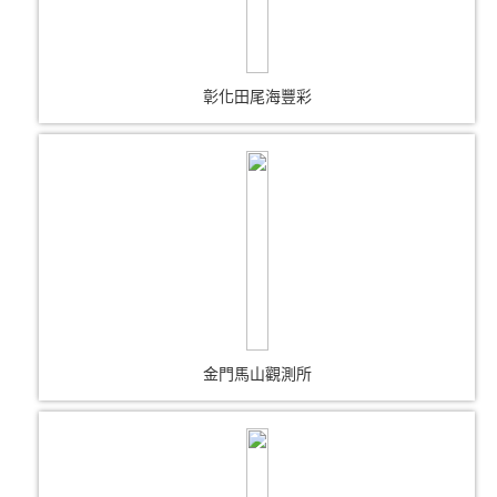
彰化田尾海豐彩
金門馬山觀測所