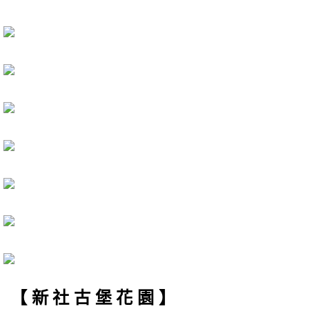
【新社古堡花園】