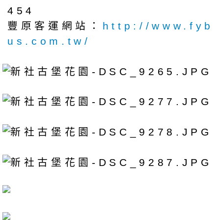
454
豐原客運網站：
http://www.fyb
us.com.tw/