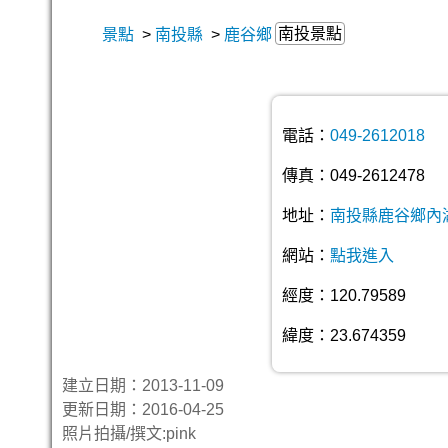
南投景點
景點
>
南投縣
>
鹿谷鄉
電話：
049-2612018
傳真：049-2612478
地址：
南投縣鹿谷鄉內湖
網站：
點我進入
經度：120.79589
緯度：23.674359
建立日期：2013-11-09
更新日期：2016-04-25
照片拍攝/撰文:pink