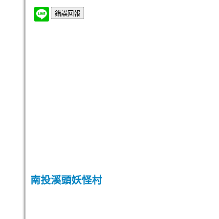
南投溪頭妖怪村