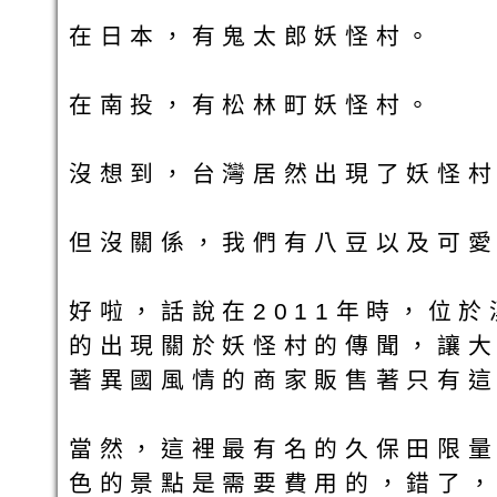
在日本，有鬼太郎妖怪村。
在南投，有松林町妖怪村。
沒想到，台灣居然出現了妖怪村~
但沒關係，我們有八豆以及可愛
好啦，話說在2011年時，位
的出現關於妖怪村的傳聞，讓
著異國風情的商家販售著只有
當然，這裡最有名的久保田限
色的景點是需要費用的，錯了，