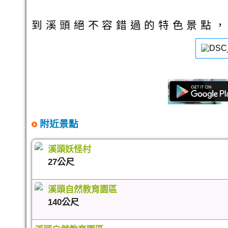
到溪頭絕不容錯過的特色景點，
附近景點
溪頭妖怪村
27公尺
溪頭自然教育園區
140公尺