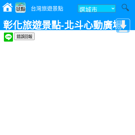
台灣旅遊景點
彰化旅遊景點-北斗心動廣場