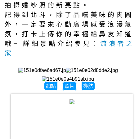
拍攝婚紗照的新亮點。
記得到北斗，除了品嚐美味的肉圓
外，一定要來心動廣場感受浪漫氣
氛，打卡上傳你的幸福給鼻友知道
哦~ 詳細景點介紹參見：
流浪者之
家
網站
照片
導航