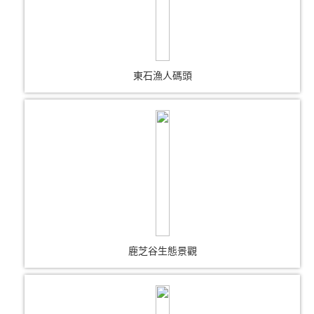
東石漁人碼頭
鹿芝谷生態景觀