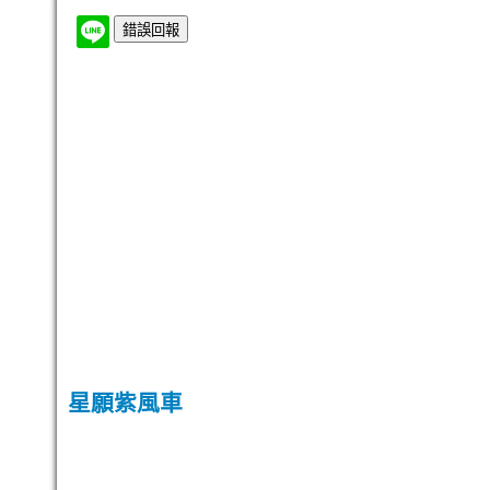
星願紫風車