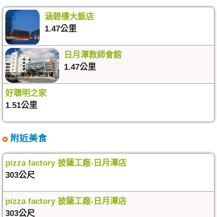
涵碧樓大飯店
1.47公里
日月潭教師會館
1.47公里
好聰明之家
1.51公里
附近美食
pizza factory 披薩工廠-日月潭店
303公尺
pizza factory 披薩工廠-日月潭店
303公尺