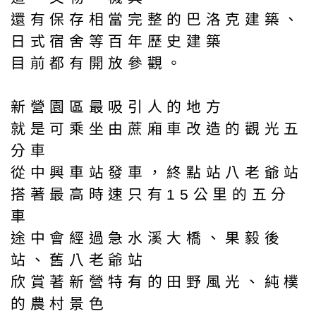
還有保存相當完整的巴洛克建築、
日式宿舍等百年歷史建築
目前都有開放參觀。
新營園區最吸引人的地方
就是可乘坐由蔗廂車改造的觀光五
分車
從中興車站發車，終點站八老爺站
搭著最高時速只有15公里的五分
車
途中會經過急水溪大橋、果毅後
站、舊八老爺站
欣賞著新營特有的田野風光、純樸
的農村景色