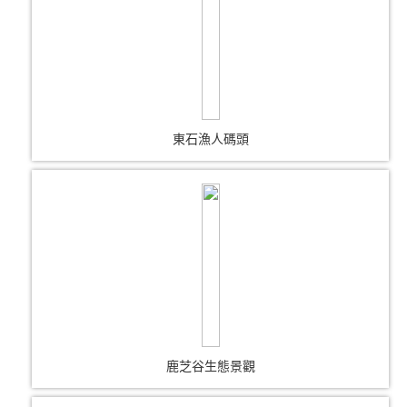
東石漁人碼頭
鹿芝谷生態景觀