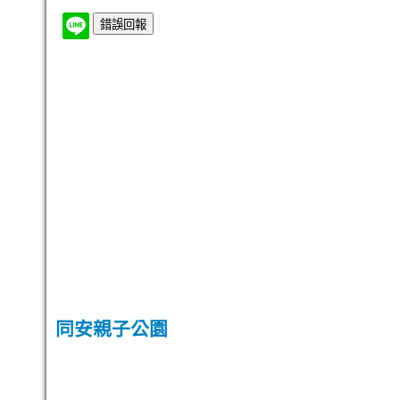
同安親子公園