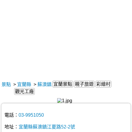
宜蘭景點
親子旅遊
彩繪村
景點
>
宜蘭縣
>
蘇澳鎮
觀光工廠
電話：
03-9951050
地址：
宜蘭縣蘇澳鎮江夏路52-2號