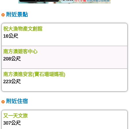
附近景點
祝大漁物產文創館
16公尺
南方澳遊客中心
208公尺
南方澳進安宮(寶石珊瑚媽祖)
223公尺
附近住宿
又一天文旅
307公尺