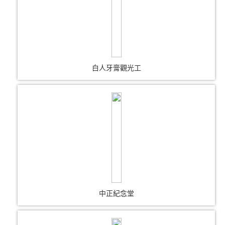
白人牙膏觀光工
中正紀念堂