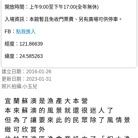
開放時間：上午9:00至下午17:00(全年無休)
入場資訊：本館暫且免收門票費、另有廣場可供停車。
FB：
點我進入
經度：121.86639
緯度：24.585263
建立日期：2016-01-26
更新日期：2023-01-31
照片拍攝:小玉兒
宜蘭蘇澳是漁產大本營
本來蘇澳的風景就還很迷人了
但為了讓要來此的民眾除了風情景
緻可欣賞外