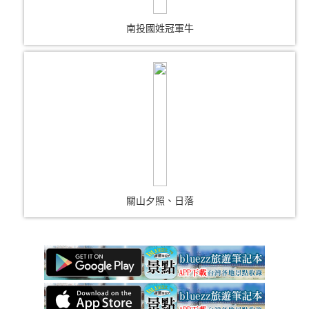
南投國姓冠軍牛
關山夕照、日落