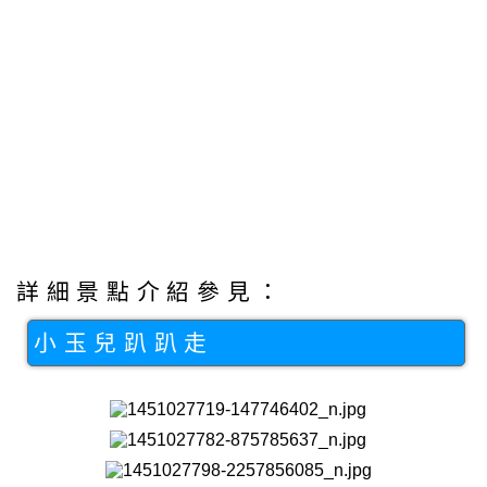
詳細景點介紹參見：
小玉兒趴趴走