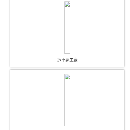
拆車夢工廠