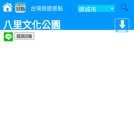
台灣旅遊景點
八里文化公園