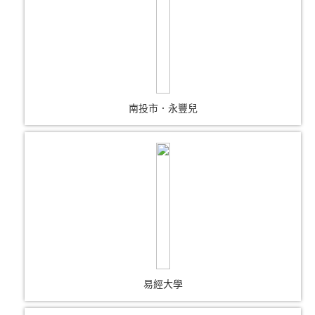
南投市．永豐兒
易經大學