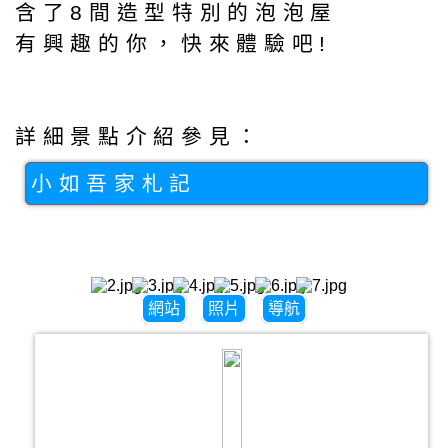
含了8間造型特別的泡泡屋
有興趣的你，快來體驗吧!
詳細景點介紹參見：
小如吾家札記
網站
照片
導航