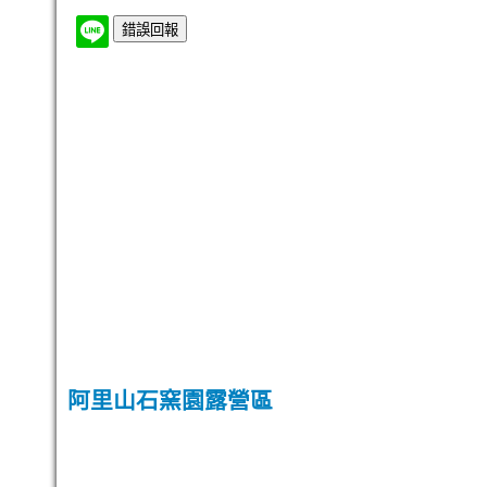
阿里山石窯園露營區