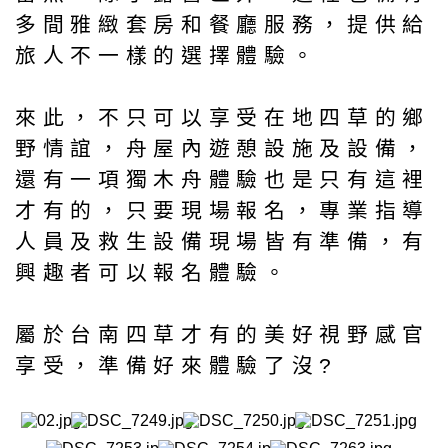
多間雅緻套房和餐廳服務，提供給
旅人不一樣的選擇體驗。
來此，不只可以享受在地四草的鄉
野情誼，舟屋內遊憩設施及設備，
還有一項獨木舟體驗也是只有這裡
才有的，只要現場報名，專業指導
人員及救生設備現場皆有準備，有
興趣者可以報名體驗。
屬於台南四草才有的美好視野感官
享受，準備好來體驗了沒?