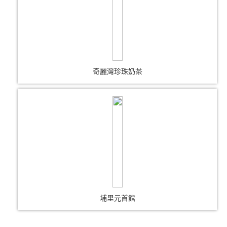
奇麗灣珍珠奶茶
埔里元首館