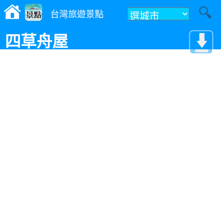
台灣旅遊景點
四草舟屋