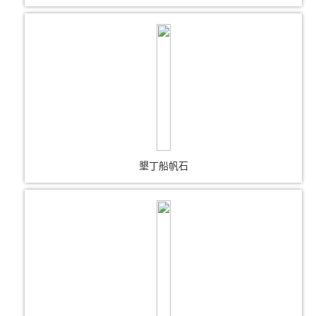
墾丁船帆石