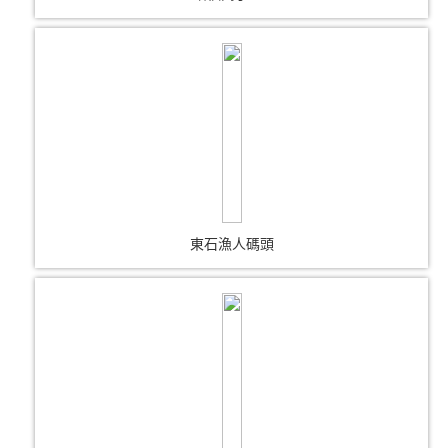
東石漁人碼頭