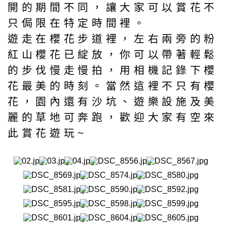
開的期間不同，讓大家可以賞花不
只侷限在特定時間裡。
遊走在櫻花步道裡，左右兩旁的粉
紅山櫻花已綻放，你可以帶著輕鬆
的步伐慢走慢拍，用相機記錄下櫻
花最美的時刻。當然這裡不只有櫻
花，園內還有沙坑、遊樂設施及美
麗的草地可奔跑，歡迎大家有空來
此賞花遊玩~