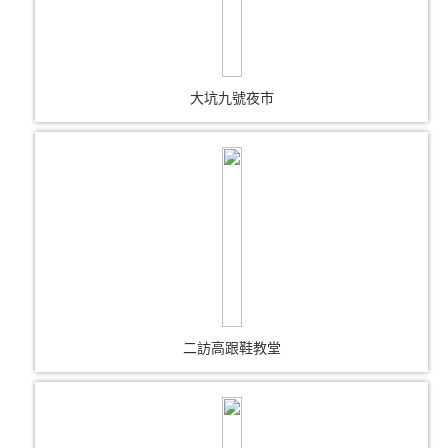
大坑九號夜市
二訪高跟鞋教堂