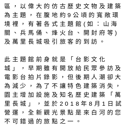
區，以偉大的仿古歷史文物及建築
為主題，在腹地約9公頃的寬敞環
境裡，有著各式主題館(如：山海
關、兵馬俑、烽火台、開封府等)
及萬里長城吸引旅客的到訪。
此主題館前身就是「台影文化
城」，早期雖有開放給民眾參訪及
電影台拍片錄影，但後期人潮卻大
為減少，為了不讓特色建築消失，
園主增加設施及知名歷史建築「萬
里長城」，並於2018年8月1日試
營運，全新觀光景點是來白河的您
不可錯過的旅點之一。