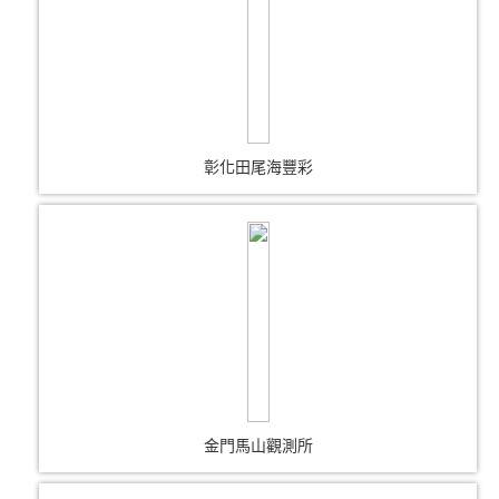
彰化田尾海豐彩
金門馬山觀測所