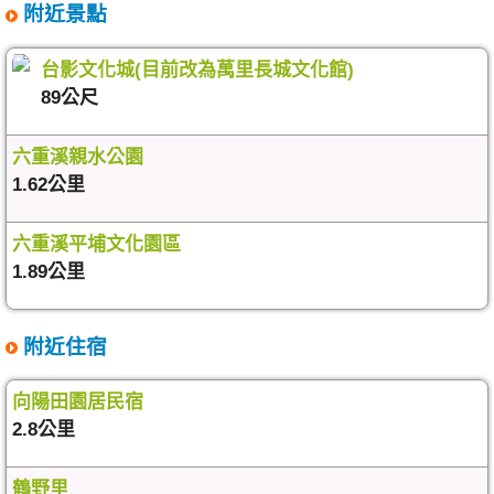
附近景點
台影文化城(目前改為萬里長城文化館)
89公尺
六重溪親水公園
1.62公里
六重溪平埔文化園區
1.89公里
附近住宿
向陽田園居民宿
2.8公里
鶴野里