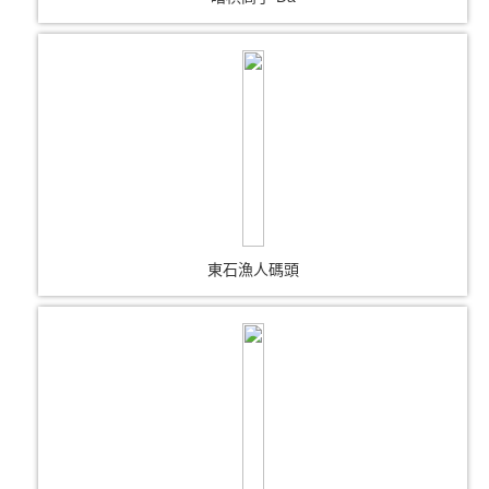
東石漁人碼頭