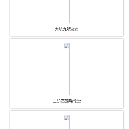
大坑九號夜市
二訪高跟鞋教堂