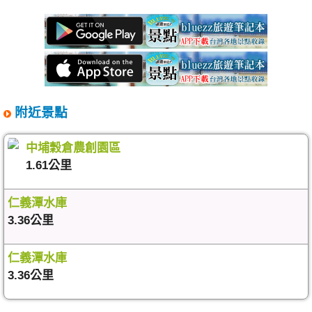
附近景點
中埔穀倉農創園區
1.61公里
仁義潭水庫
3.36公里
仁義潭水庫
3.36公里