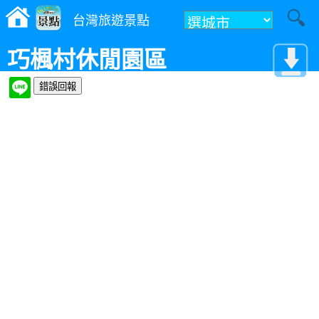
台灣旅遊景點
巧楓村休閒園區