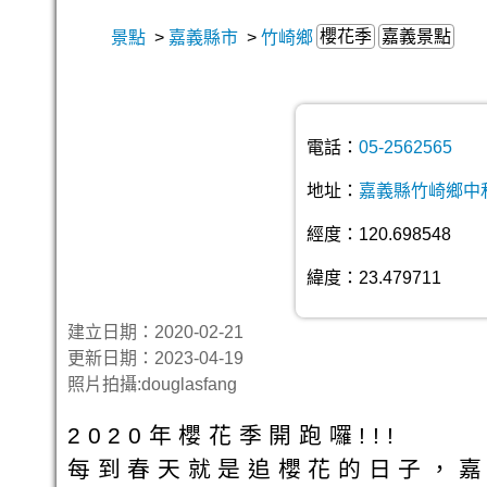
櫻花季
嘉義景點
景點
>
嘉義縣市
>
竹崎鄉
電話：
05-2562565
地址：
嘉義縣竹崎鄉中和
經度：120.698548
緯度：23.479711
建立日期：2020-02-21
更新日期：2023-04-19
照片拍攝:douglasfang
2020年櫻花季開跑囉!!!
每到春天就是追櫻花的日子，