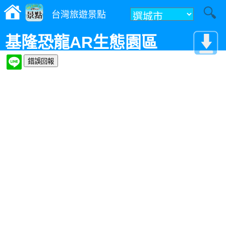
台灣旅遊景點
基隆恐龍AR生態園區