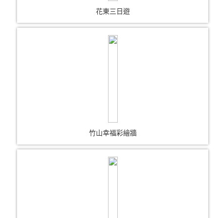
花東三日遊
竹山幸福彩繪牆