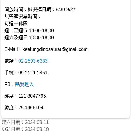
開放時間：試營運日期：8/30-9/27
試營運營業時間：
每週一休園
週二至週五 14:00-18:00
週六及週日 10:30-18:00
E-Mail：keelungdinosaurar@gmail.com
電話：
02-2593-6383
手機：0972-117-451
FB：
點我進入
經度：121.8047795
緯度：25.1466404
建立日期：2024-09-11
更新日期：2024-09-18