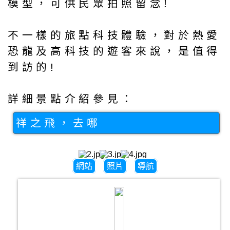
模型，可供民眾拍照留念!
不一樣的旅點科技體驗，對於熱愛
恐龍及高科技的遊客來說，是值得
到訪的!
詳細景點介紹參見：
祥之飛，去哪
網站
照片
導航