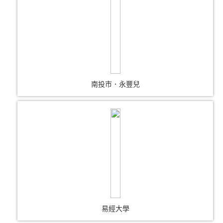
南投市．永豐兒
易經大學