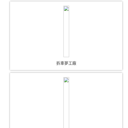
拆車夢工廠