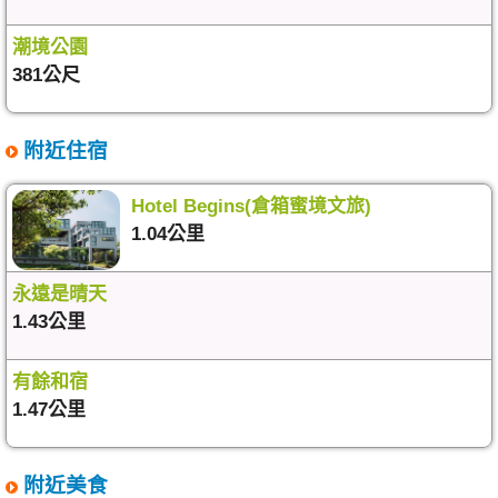
潮境公園
381公尺
附近住宿
Hotel Begins(倉箱蜜境文旅)
1.04公里
永遠是晴天
1.43公里
有餘和宿
1.47公里
附近美食