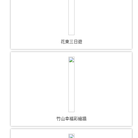
花東三日遊
竹山幸福彩繪牆