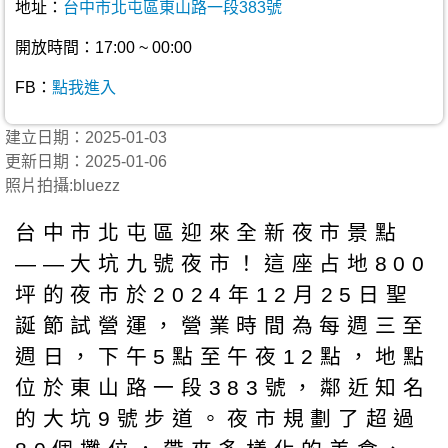
地址：
台中市北屯區東山路一段383號
開放時間：17:00 ~ 00:00
FB：
點我進入
建立日期：2025-01-03
更新日期：2025-01-06
照片拍攝:bluezz
台中市北屯區迎來全新夜市景點
——大坑九號夜市！這座占地800
坪的夜市於2024年12月25日聖
誕節試營運，營業時間為每週三至
週日，下午5點至午夜12點，地點
位於東山路一段383號，鄰近知名
的大坑9號步道。夜市規劃了超過