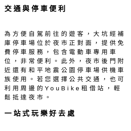
交通與停車便利
為方便自駕前往的遊客，大坑經補
庫停車場位於夜市正對面，提供免
費停車服務，包含電動車專用車
位，非常便利。此外，夜市後門附
近還有和平地震公園停車場供機車
族使用。若您選擇公共交通，也可
利用周邊的YouBike租借站，輕
鬆抵達夜市。
一站式玩樂好去處