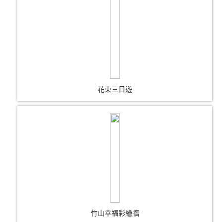
花東三日遊
竹山幸福彩繪牆