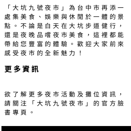
「大坑九號夜市」為台中市再添一
處集美食、娛樂與休閒於一體的景
點。不論是白天在大坑步道健行，
還是夜晚品嚐夜市美食，這裡都能
帶給您豐富的體驗。歡迎大家前來
感受夜市的全新魅力！
更多資訊
欲了解更多夜市活動及攤位資訊，
請關注「大坑九號夜市」的官方臉
書專頁。