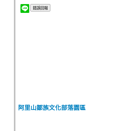
阿里山鄒族文化部落園區