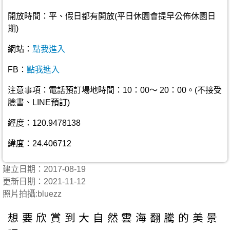
開放時間：平、假日都有開放(平日休園會提早公佈休園日
期)
網站：
點我進入
FB：
點我進入
注意事項：電話預訂場地時間：10：00～ 20：00。(不接受
臉書、LINE預訂)
經度：120.9478138
緯度：24.406712
建立日期：2017-08-19
更新日期：2021-11-12
照片拍攝:bluezz
想要欣賞到大自然雲海翻騰的美景