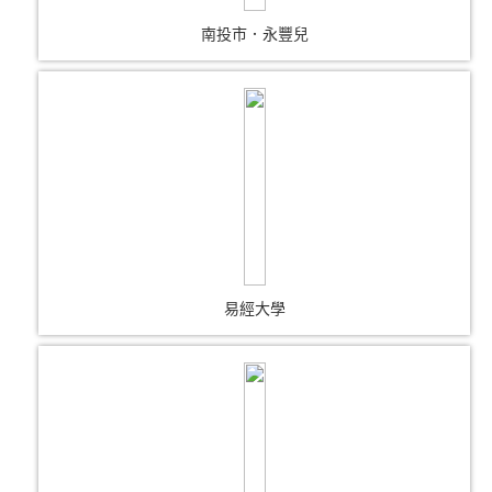
南投市．永豐兒
易經大學