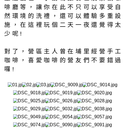
啡廳等，讓你在此不只可以享受自
然環境的洗禮，還可以體驗多重設
施，在這裡玩個二天一夜還覺得太
少呢!
對了，營區主人曾在埔里經營手工
咖啡，喜愛咖啡的營友們不要錯過
囉!