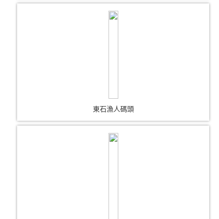
東石漁人碼頭