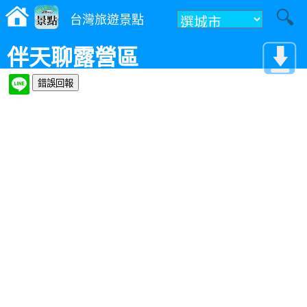
台灣旅遊景點
伴天聊露營區