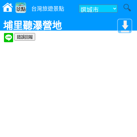
台灣旅遊景點
埔里聽瀑營地