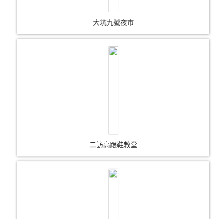
大坑九號夜市
二訪高跟鞋教堂