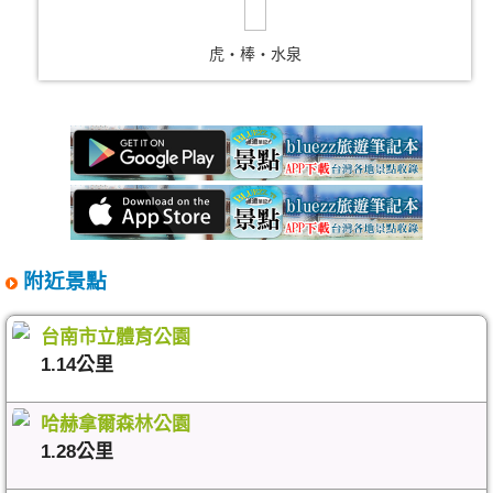
虎‧棒‧水泉
附近景點
台南市立體育公園
1.14公里
哈赫拿爾森林公園
1.28公里