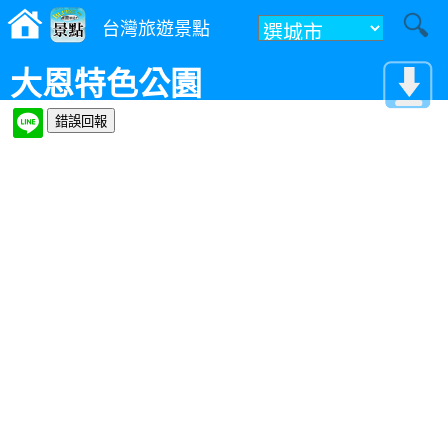
台灣旅遊景點
大恩特色公園