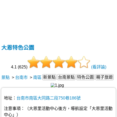
大恩特色公園
4.1 (625)
(看評論)
新景點
台南景點
特色公園
親子旅遊
景點
>
台南市
>
南區
地址：
台南市南區大同路二段750巷186號
注意事項：（大恩里活動中心後方，導航設定「大恩里活動
中心」）