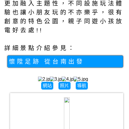
更加融入主題性，不同設施玩法體
驗也讓小朋友玩的不亦樂乎，很有
創意的特色公園，親子同遊小孩放
電好去處!!
詳細景點介紹參見：
懷陞足跡 從台南出發
網站
照片
導航